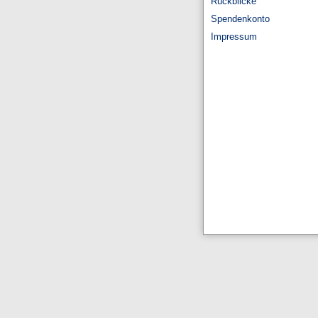
Rückblicke
Spendenkonto
Impressum