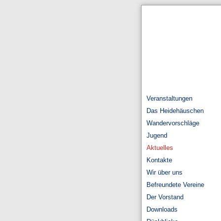
Veranstaltungen
Das Heidehäuschen
Wandervorschläge
Jugend
Aktuelles
Kontakte
Wir über uns
Befreundete Vereine
Der Vorstand
Downloads