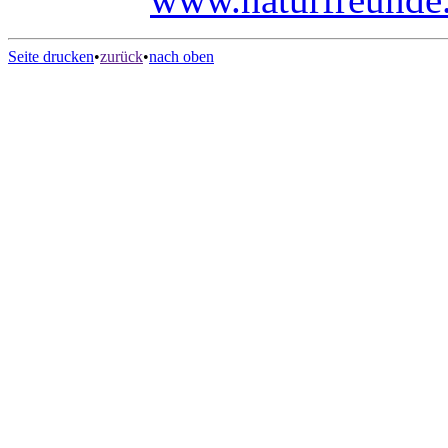
Seite drucken
•
zurück
•
nach oben