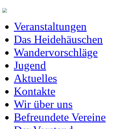
Veranstaltungen
Das Heidehäuschen
Wandervorschläge
Jugend
Aktuelles
Kontakte
Wir über uns
Befreundete Vereine