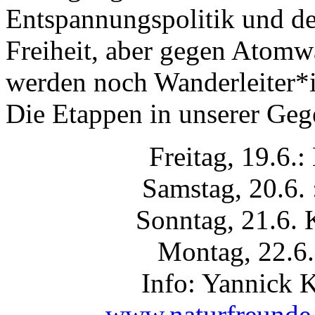
Entspannungspolitik und d
Freiheit, aber gegen Atomw
werden noch Wanderleiter*i
Die Etappen in unserer Geg
Freitag, 19.6.:
Samstag, 20.6. 
Sonntag, 21.6. 
Montag, 22.6.
Info: Yannick 
www.naturfreunde.