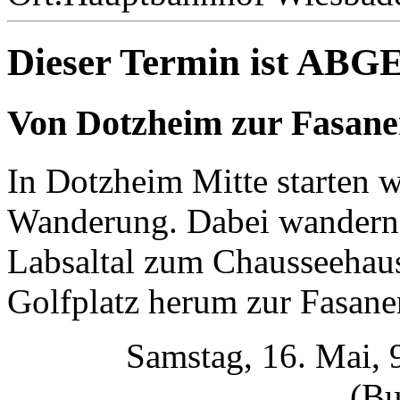
Dieser Termin ist AB
Von Dotzheim zur Fasane
In Dotzheim Mitte starten w
Wanderung. Dabei wandern 
Labsaltal zum Chausseehau
Golfplatz herum zur Fasaner
Samstag, 16. Mai, 
(Bu