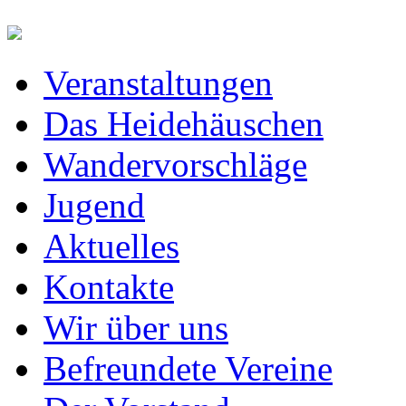
Veranstaltungen
Das Heidehäuschen
Wandervorschläge
Jugend
Aktuelles
Kontakte
Wir über uns
Befreundete Vereine