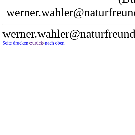
werner.wahler@naturfreun
werner.wahler@naturfreund
Seite drucken
•
zurück
•
nach oben