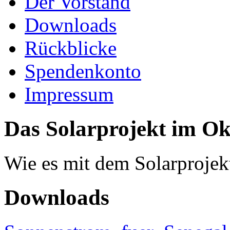
Der Vorstand
Downloads
Rückblicke
Spendenkonto
Impressum
Das Solarprojekt im Ok
Wie es mit dem Solarprojekt 
Downloads