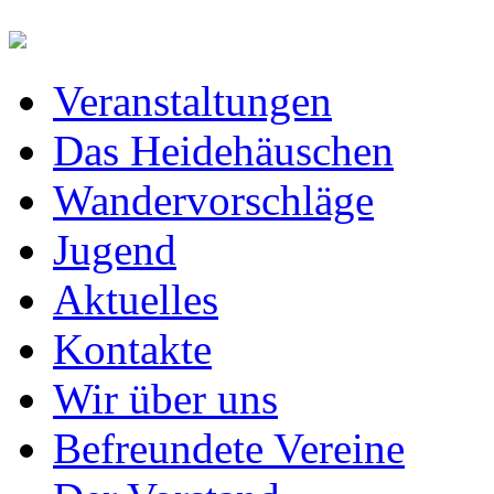
Veranstaltungen
Das Heidehäuschen
Wandervorschläge
Jugend
Aktuelles
Kontakte
Wir über uns
Befreundete Vereine