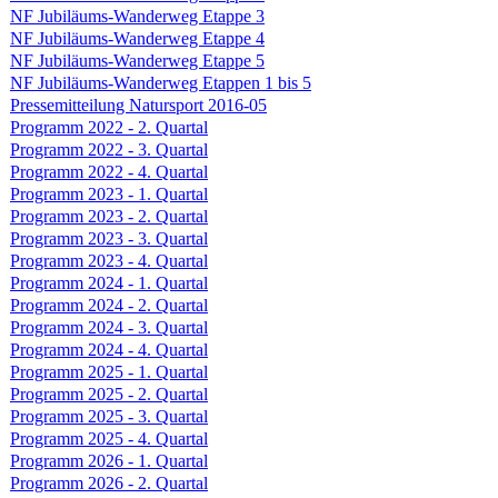
NF Jubiläums-Wanderweg Etappe 3
NF Jubiläums-Wanderweg Etappe 4
NF Jubiläums-Wanderweg Etappe 5
NF Jubiläums-Wanderweg Etappen 1 bis 5
Pressemitteilung Natursport 2016-05
Programm 2022 - 2. Quartal
Programm 2022 - 3. Quartal
Programm 2022 - 4. Quartal
Programm 2023 - 1. Quartal
Programm 2023 - 2. Quartal
Programm 2023 - 3. Quartal
Programm 2023 - 4. Quartal
Programm 2024 - 1. Quartal
Programm 2024 - 2. Quartal
Programm 2024 - 3. Quartal
Programm 2024 - 4. Quartal
Programm 2025 - 1. Quartal
Programm 2025 - 2. Quartal
Programm 2025 - 3. Quartal
Programm 2025 - 4. Quartal
Programm 2026 - 1. Quartal
Programm 2026 - 2. Quartal