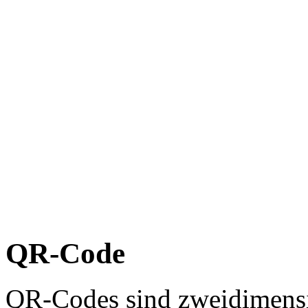
QR-Code
QR-Codes sind zweidimensi