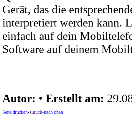
Gerät, das die entsprechende
interpretiert werden kann. 
einfach auf dein Mobiltelef
Software auf deinem Mobilt
Autor:
•
Erstellt am:
29.08
Seite drucken
•
zurück
•
nach oben