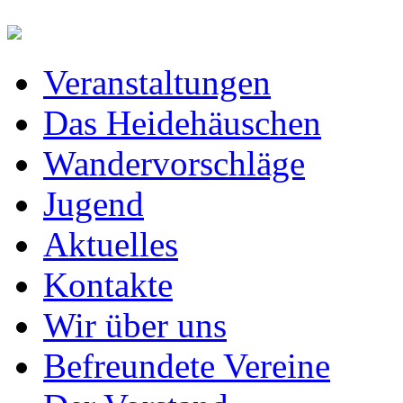
Veranstaltungen
Das Heidehäuschen
Wandervorschläge
Jugend
Aktuelles
Kontakte
Wir über uns
Befreundete Vereine