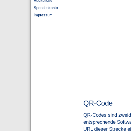
Rückblicke
Spendenkonto
Impressum
QR-Code
QR-Codes sind zweidi
entsprechende Software
URL dieser Strecke ei