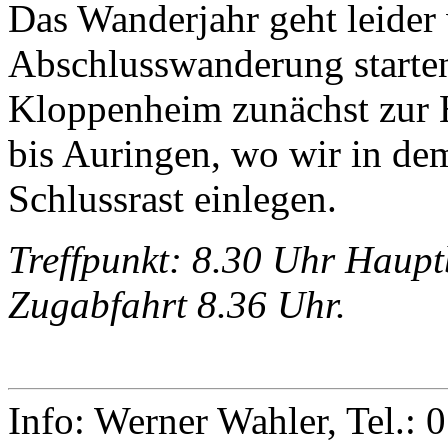
Das Wanderjahr geht leider
Abschlusswanderung starten 
Kloppenheim zunächst zur 
bis Auringen, wo wir in de
Schlussrast einlegen.
Treffpunkt: 8.30 Uhr Haupt
Zugabfahrt 8.36 Uhr.
Info: Werner Wahler, Tel.: 0