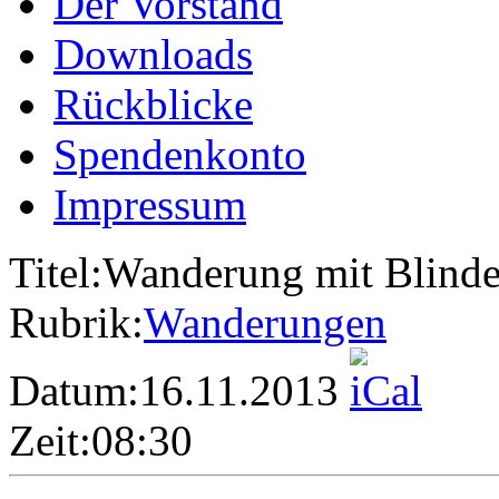
Der Vorstand
Downloads
Rückblicke
Spendenkonto
Impressum
Titel:
Wanderung mit Blind
Rubrik:
Wanderungen
Datum:
16.11.2013
Zeit:
08:30