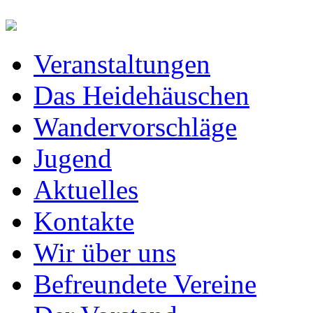
Veranstaltungen
Das Heidehäuschen
Wandervorschläge
Jugend
Aktuelles
Kontakte
Wir über uns
Befreundete Vereine