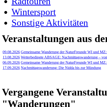
Radtouren
Wintersport
Sonstige Aktivitäten
Veranstaltungen aus d
09.08.2026
Gemeinsame Wanderung der NaturFreunde WI und MZ: Au
13.08.2026
Wetterbedingte ABSAGE: Nachmittagswanderung – von 
06.09.2026
Gemeinsame Wanderung der NaturFreunde WI und MZ:
17.09.2026
Nachmittagswanderung: Die Nidda bis zur Mündung
Vergangene Veranstalt
"Wanderungen"