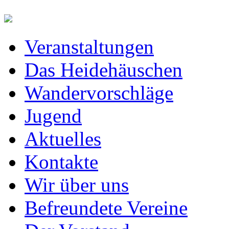
Veranstaltungen
Das Heidehäuschen
Wandervorschläge
Jugend
Aktuelles
Kontakte
Wir über uns
Befreundete Vereine