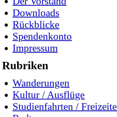
Der Vorstand
Downloads
Rückblicke
Spendenkonto
Impressum
Rubriken
Wanderungen
Kultur / Ausflüge
Studienfahrten / Freizeit