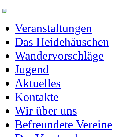
Veranstaltungen
Das Heidehäuschen
Wandervorschläge
Jugend
Aktuelles
Kontakte
Wir über uns
Befreundete Vereine