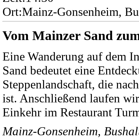
Ort:
Mainz-Gonsenheim, Bus
Vom Mainzer Sand zum
Eine Wanderung auf dem I
Sand bedeutet eine Entdeck
Steppenlandschaft, die nach 
ist. Anschließend laufen w
Einkehr im Restaurant Turm
Mainz-Gonsenheim, Bushalt